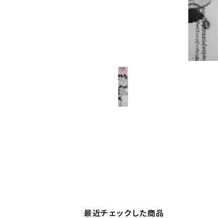
最近チェックした商品