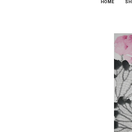
HOME
SH