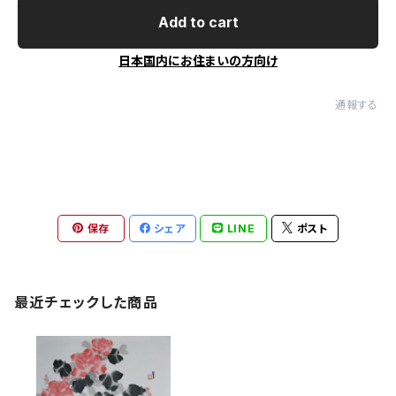
Add to cart
日本国内にお住まいの方向け
通報する
保存
シェア
LINE
ポスト
最近チェックした商品